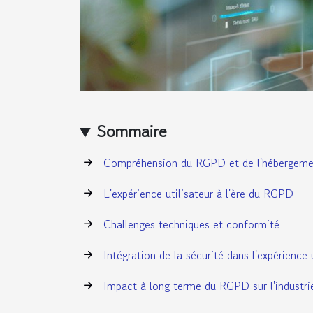
Sommaire
Compréhension du RGPD et de l'hébergem
L'expérience utilisateur à l'ère du RGPD
Challenges techniques et conformité
Intégration de la sécurité dans l'expérience u
Impact à long terme du RGPD sur l'industri