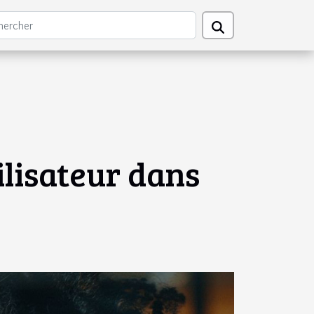
ilisateur dans