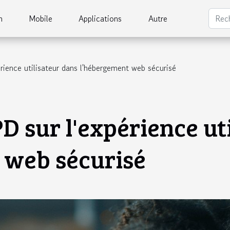
h
Mobile
Applications
Autre
ience utilisateur dans l'hébergement web sécurisé
 sur l'expérience ut
 web sécurisé