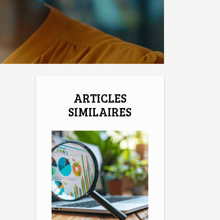
ARTICLES
SIMILAIRES