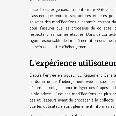
Face à ces exigences, la conformité RGPD est d
s'assurer que leurs infrastructures et leurs po
souvent des modifications substantielles tant dan
pour s'assurer que les processus de collecte, 
respectent les normes établies. Dans ce contexte
figure responsable de l'implémentation des mesur
au sein de l'entité d'hébergement.
L'expérience utilisateu
Depuis l'entrée en vigueur du Règlement Généra
le domaine de l'hébergement web a subi des tr
désormais conçues pour intégrer des étapes addi
la vie privée. L'une des modifications les plus 
des utilisateurs avant de procéder à la collecte
que les utilisateurs sont pleinement informés et 