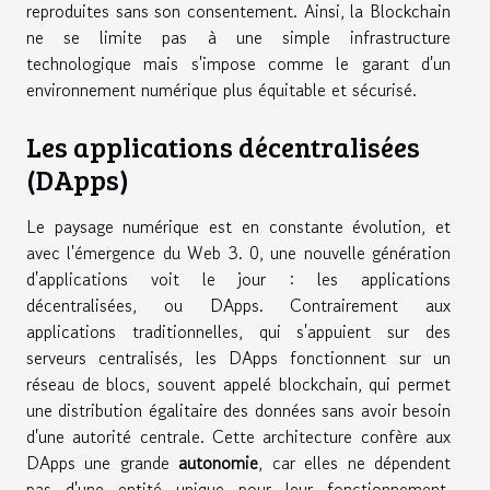
reproduites sans son consentement. Ainsi, la Blockchain
ne se limite pas à une simple infrastructure
technologique mais s'impose comme le garant d'un
environnement numérique plus équitable et sécurisé.
Les applications décentralisées
(DApps)
Le paysage numérique est en constante évolution, et
avec l'émergence du Web 3. 0, une nouvelle génération
d'applications voit le jour : les applications
décentralisées, ou DApps. Contrairement aux
applications traditionnelles, qui s'appuient sur des
serveurs centralisés, les DApps fonctionnent sur un
réseau de blocs, souvent appelé blockchain, qui permet
une distribution égalitaire des données sans avoir besoin
d'une autorité centrale. Cette architecture confère aux
DApps une grande
autonomie
, car elles ne dépendent
pas d'une entité unique pour leur fonctionnement,