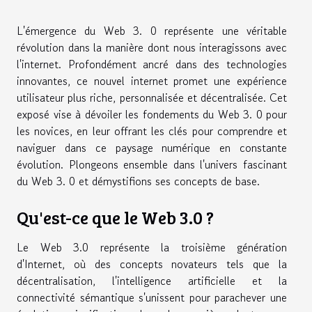
L'émergence du Web 3. 0 représente une véritable
révolution dans la manière dont nous interagissons avec
l'internet. Profondément ancré dans des technologies
innovantes, ce nouvel internet promet une expérience
utilisateur plus riche, personnalisée et décentralisée. Cet
exposé vise à dévoiler les fondements du Web 3. 0 pour
les novices, en leur offrant les clés pour comprendre et
naviguer dans ce paysage numérique en constante
évolution. Plongeons ensemble dans l'univers fascinant
du Web 3. 0 et démystifions ses concepts de base.
Qu'est-ce que le Web 3.0 ?
Le Web 3.0 représente la troisième génération
d'Internet, où des concepts novateurs tels que la
décentralisation, l'intelligence artificielle et la
connectivité sémantique s'unissent pour parachever une