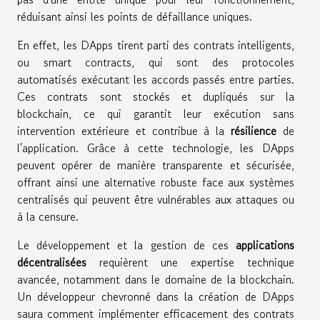
réduisant ainsi les points de défaillance uniques.
En effet, les DApps tirent parti des contrats intelligents,
ou smart contracts, qui sont des protocoles
automatisés exécutant les accords passés entre parties.
Ces contrats sont stockés et dupliqués sur la
blockchain, ce qui garantit leur exécution sans
intervention extérieure et contribue à la
résilience
de
l'application. Grâce à cette technologie, les DApps
peuvent opérer de manière transparente et sécurisée,
offrant ainsi une alternative robuste face aux systèmes
centralisés qui peuvent être vulnérables aux attaques ou
à la censure.
Le développement et la gestion de ces
applications
décentralisées
requièrent une expertise technique
avancée, notamment dans le domaine de la blockchain.
Un développeur chevronné dans la création de DApps
saura comment implémenter efficacement des contrats