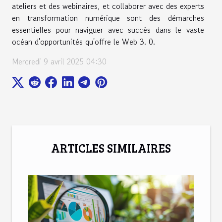
ateliers et des webinaires, et collaborer avec des experts
en transformation numérique sont des démarches
essentielles pour naviguer avec succès dans le vaste
océan d'opportunités qu'offre le Web 3. 0.
Mercredi 9 avril 2025 04:30
ARTICLES SIMILAIRES