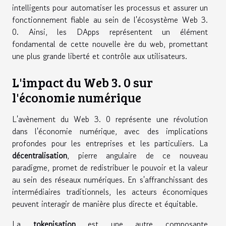
intelligents pour automatiser les processus et assurer un
fonctionnement fiable au sein de l'écosystème Web 3.
0. Ainsi, les DApps représentent un élément
fondamental de cette nouvelle ère du web, promettant
une plus grande liberté et contrôle aux utilisateurs.
L'impact du Web 3. 0 sur
l'économie numérique
L'avènement du Web 3. 0 représente une révolution
dans l'économie numérique, avec des implications
profondes pour les entreprises et les particuliers. La
décentralisation
, pierre angulaire de ce nouveau
paradigme, promet de redistribuer le pouvoir et la valeur
au sein des réseaux numériques. En s'affranchissant des
intermédiaires traditionnels, les acteurs économiques
peuvent interagir de manière plus directe et équitable.
La
tokenisation
est une autre composante