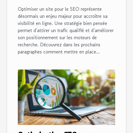
Optimiser un site pour le SEO représente
désormais un enjeu majeur pour accroître sa
visibilité en ligne. Une stratégie bien pensée
permet d’attirer un trafic qualifié et d’améliorer
son positionnement sur les moteurs de
recherche. Découvrez dans les prochains
paragraphes comment mettre en place...