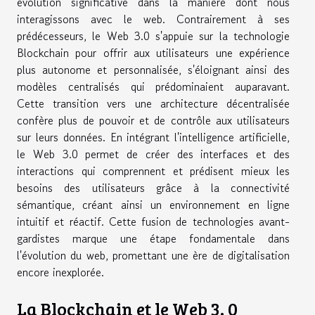
évolution significative dans la manière dont nous
interagissons avec le web. Contrairement à ses
prédécesseurs, le Web 3.0 s'appuie sur la technologie
Blockchain pour offrir aux utilisateurs une expérience
plus autonome et personnalisée, s'éloignant ainsi des
modèles centralisés qui prédominaient auparavant.
Cette transition vers une architecture décentralisée
confère plus de pouvoir et de contrôle aux utilisateurs
sur leurs données. En intégrant l'intelligence artificielle,
le Web 3.0 permet de créer des interfaces et des
interactions qui comprennent et prédisent mieux les
besoins des utilisateurs grâce à la connectivité
sémantique, créant ainsi un environnement en ligne
intuitif et réactif. Cette fusion de technologies avant-
gardistes marque une étape fondamentale dans
l'évolution du web, promettant une ère de digitalisation
encore inexplorée.
La Blockchain et le Web 3. 0