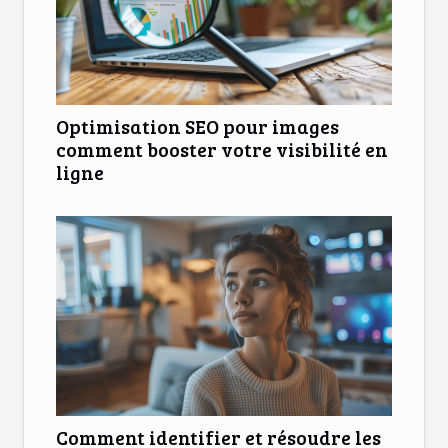
Optimisation SEO pour images
comment booster votre visibilité en
ligne
Comment identifier et résoudre les