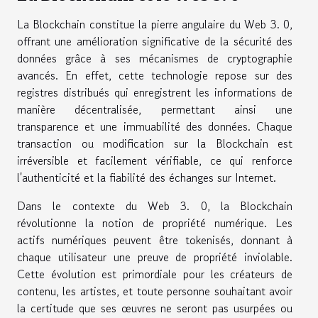
La Blockchain constitue la pierre angulaire du Web 3. 0,
offrant une amélioration significative de la sécurité des
données grâce à ses mécanismes de cryptographie
avancés. En effet, cette technologie repose sur des
registres distribués qui enregistrent les informations de
manière décentralisée, permettant ainsi une
transparence et une immuabilité des données. Chaque
transaction ou modification sur la Blockchain est
irréversible et facilement vérifiable, ce qui renforce
l'authenticité et la fiabilité des échanges sur Internet.
Dans le contexte du Web 3. 0, la Blockchain
révolutionne la notion de propriété numérique. Les
actifs numériques peuvent être tokenisés, donnant à
chaque utilisateur une preuve de propriété inviolable.
Cette évolution est primordiale pour les créateurs de
contenu, les artistes, et toute personne souhaitant avoir
la certitude que ses œuvres ne seront pas usurpées ou