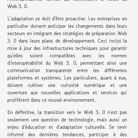
Web 3. 0.
L'adaptation se doit d'être proactive. Les entreprises en
particulier doivent anticiper les changements dans leurs
secteurs en intégrant des stratégies de préparation Web
3. 0 dans leurs plans de développement. Ceci inclut la
mise à jour des infrastructures techniques pour garantir
qu'elles soient compatibles avec les normes
d'interopérabilité du Web 3. 0, permettant ainsi une
communication transparente entre les différentes
plateformes et systèmes. Les particuliers, quant à eux,
doivent cultiver une curiosité numérique et une
ouverture aux nouvelles applications et services qui
prolifèrent dans ce nouvel environnement.
En définitive, la transition vers le Web 3. 0 n'est pas
seulement une question de technologie, mais aussi un
enjeu d'éducation et d'adaptation culturelle. Se tenir
informé des dernières tendances, participer à des