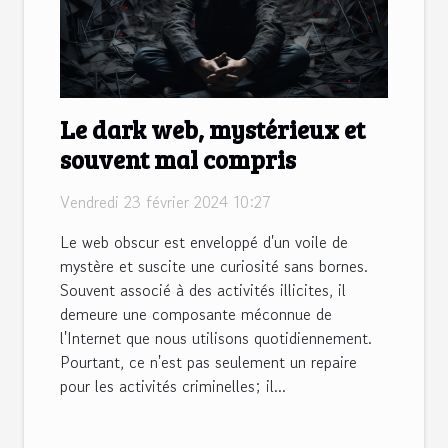
Le dark web, mystérieux et
souvent mal compris
Vendredi 23 février 2024 10:27
Le web obscur est enveloppé d'un voile de
mystère et suscite une curiosité sans bornes.
Souvent associé à des activités illicites, il
demeure une composante méconnue de
l'Internet que nous utilisons quotidiennement.
Pourtant, ce n'est pas seulement un repaire
pour les activités criminelles; il...