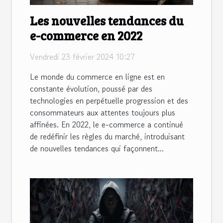
Les nouvelles tendances du
e-commerce en 2022
Vendredi 23 février 2024 10:27
Le monde du commerce en ligne est en
constante évolution, poussé par des
technologies en perpétuelle progression et des
consommateurs aux attentes toujours plus
affinées. En 2022, le e-commerce a continué
de redéfinir les règles du marché, introduisant
de nouvelles tendances qui façonnent...