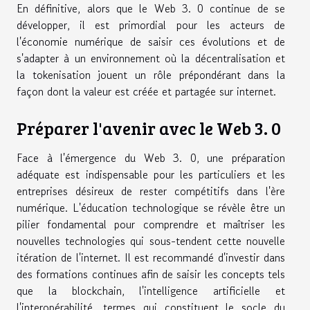
En définitive, alors que le Web 3. 0 continue de se
développer, il est primordial pour les acteurs de
l'économie numérique de saisir ces évolutions et de
s'adapter à un environnement où la décentralisation et
la tokenisation jouent un rôle prépondérant dans la
façon dont la valeur est créée et partagée sur internet.
Préparer l'avenir avec le Web 3. 0
Face à l'émergence du Web 3. 0, une préparation
adéquate est indispensable pour les particuliers et les
entreprises désireux de rester compétitifs dans l'ère
numérique. L'éducation technologique se révèle être un
pilier fondamental pour comprendre et maîtriser les
nouvelles technologies qui sous-tendent cette nouvelle
itération de l'internet. Il est recommandé d'investir dans
des formations continues afin de saisir les concepts tels
que la blockchain, l'intelligence artificielle et
l'interopérabilité, termes qui constituent le socle du