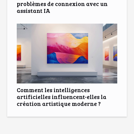
problèmes de connexion avec un
assistant IA
Comment les intelligences
artificielles influencent-elles la
création artistique moderne ?