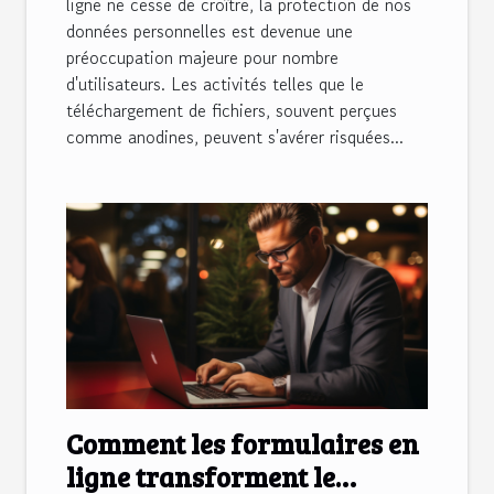
ligne ne cesse de croître, la protection de nos
données personnelles est devenue une
préoccupation majeure pour nombre
d'utilisateurs. Les activités telles que le
téléchargement de fichiers, souvent perçues
comme anodines, peuvent s'avérer risquées...
Comment les formulaires en
ligne transforment le