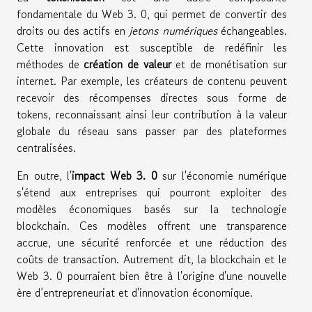
fondamentale du Web 3. 0, qui permet de convertir des
droits ou des actifs en
jetons numériques
échangeables.
Cette innovation est susceptible de redéfinir les
méthodes de
création de valeur
et de monétisation sur
internet. Par exemple, les créateurs de contenu peuvent
recevoir des récompenses directes sous forme de
tokens, reconnaissant ainsi leur contribution à la valeur
globale du réseau sans passer par des plateformes
centralisées.
En outre, l'
impact Web 3. 0
sur l'économie numérique
s'étend aux entreprises qui pourront exploiter des
modèles économiques basés sur la technologie
blockchain. Ces modèles offrent une transparence
accrue, une sécurité renforcée et une réduction des
coûts de transaction. Autrement dit, la blockchain et le
Web 3. 0 pourraient bien être à l'origine d'une nouvelle
ère d’entrepreneuriat et d'innovation économique.