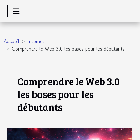
Accueil
Internet
Comprendre le Web 3.0 les bases pour les débutants
Comprendre le Web 3.0
les bases pour les
débutants