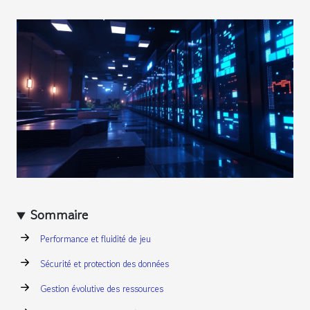
Sommaire
Performance et fluidité de jeu
Sécurité et protection des données
Gestion évolutive des ressources