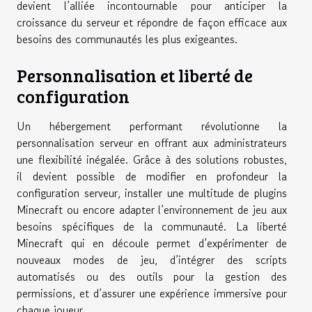
devient l’alliée incontournable pour anticiper la
croissance du serveur et répondre de façon efficace aux
besoins des communautés les plus exigeantes.
Personnalisation et liberté de
configuration
Un hébergement performant révolutionne la
personnalisation serveur en offrant aux administrateurs
une flexibilité inégalée. Grâce à des solutions robustes,
il devient possible de modifier en profondeur la
configuration serveur, installer une multitude de plugins
Minecraft ou encore adapter l’environnement de jeu aux
besoins spécifiques de la communauté. La liberté
Minecraft qui en découle permet d’expérimenter de
nouveaux modes de jeu, d’intégrer des scripts
automatisés ou des outils pour la gestion des
permissions, et d’assurer une expérience immersive pour
chaque joueur.