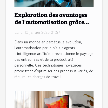
Exploration des avantages
de l'automatisation grâce
aux agents IA
Lundi 13 janvier 2025 01:57
Dans un monde en perpétuelle évolution,
l'automatisation par le biais d'agents
d'intelligence artificielle révolutionne le paysage
des entreprises et de la productivité
personnelle. Ces technologies novatrices
promettent d'optimiser des processus variés, de
réduire les charges de travail...