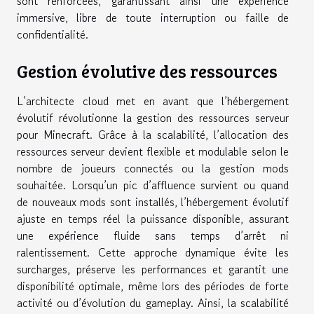
sont renforcées, garantissant ainsi une expérience
immersive, libre de toute interruption ou faille de
confidentialité.
Gestion évolutive des ressources
L’architecte cloud met en avant que l’hébergement
évolutif révolutionne la gestion des ressources serveur
pour Minecraft. Grâce à la scalabilité, l’allocation des
ressources serveur devient flexible et modulable selon le
nombre de joueurs connectés ou la gestion mods
souhaitée. Lorsqu’un pic d’affluence survient ou quand
de nouveaux mods sont installés, l’hébergement évolutif
ajuste en temps réel la puissance disponible, assurant
une expérience fluide sans temps d’arrêt ni
ralentissement. Cette approche dynamique évite les
surcharges, préserve les performances et garantit une
disponibilité optimale, même lors des périodes de forte
activité ou d’évolution du gameplay. Ainsi, la scalabilité