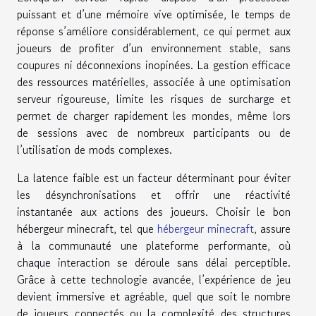
puissant et d’une mémoire vive optimisée, le temps de
réponse s’améliore considérablement, ce qui permet aux
joueurs de profiter d’un environnement stable, sans
coupures ni déconnexions inopinées. La gestion efficace
des ressources matérielles, associée à une optimisation
serveur rigoureuse, limite les risques de surcharge et
permet de charger rapidement les mondes, même lors
de sessions avec de nombreux participants ou de
l’utilisation de mods complexes.
La latence faible est un facteur déterminant pour éviter
les désynchronisations et offrir une réactivité
instantanée aux actions des joueurs. Choisir le bon
hébergeur minecraft, tel que
hébergeur minecraft
, assure
à la communauté une plateforme performante, où
chaque interaction se déroule sans délai perceptible.
Grâce à cette technologie avancée, l’expérience de jeu
devient immersive et agréable, quel que soit le nombre
de joueurs connectés ou la complexité des structures