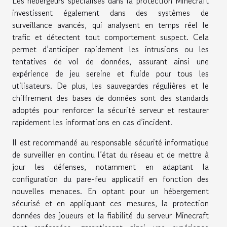
Les hébergeurs spécialisés dans la protection Minecraft
investissent également dans des systèmes de
surveillance avancés, qui analysent en temps réel le
trafic et détectent tout comportement suspect. Cela
permet d’anticiper rapidement les intrusions ou les
tentatives de vol de données, assurant ainsi une
expérience de jeu sereine et fluide pour tous les
utilisateurs. De plus, les sauvegardes régulières et le
chiffrement des bases de données sont des standards
adoptés pour renforcer la sécurité serveur et restaurer
rapidement les informations en cas d’incident.
Il est recommandé au responsable sécurité informatique
de surveiller en continu l’état du réseau et de mettre à
jour les défenses, notamment en adaptant la
configuration du pare-feu applicatif en fonction des
nouvelles menaces. En optant pour un hébergement
sécurisé et en appliquant ces mesures, la protection
données des joueurs et la fiabilité du serveur Minecraft