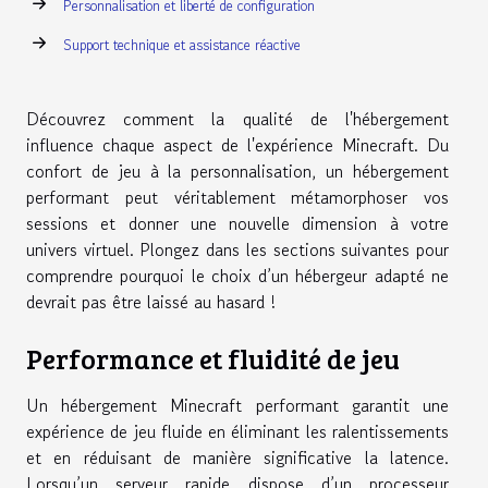
Personnalisation et liberté de configuration
Support technique et assistance réactive
Découvrez comment la qualité de l'hébergement
influence chaque aspect de l'expérience Minecraft. Du
confort de jeu à la personnalisation, un hébergement
performant peut véritablement métamorphoser vos
sessions et donner une nouvelle dimension à votre
univers virtuel. Plongez dans les sections suivantes pour
comprendre pourquoi le choix d’un hébergeur adapté ne
devrait pas être laissé au hasard !
Performance et fluidité de jeu
Un hébergement Minecraft performant garantit une
expérience de jeu fluide en éliminant les ralentissements
et en réduisant de manière significative la latence.
Lorsqu’un serveur rapide dispose d’un processeur