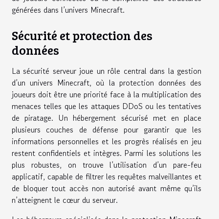
générées dans l’univers Minecraft.
Sécurité et protection des
données
La sécurité serveur joue un rôle central dans la gestion
d’un univers Minecraft, où la protection données des
joueurs doit être une priorité face à la multiplication des
menaces telles que les attaques DDoS ou les tentatives
de piratage. Un hébergement sécurisé met en place
plusieurs couches de défense pour garantir que les
informations personnelles et les progrès réalisés en jeu
restent confidentiels et intègres. Parmi les solutions les
plus robustes, on trouve l’utilisation d’un pare-feu
applicatif, capable de filtrer les requêtes malveillantes et
de bloquer tout accès non autorisé avant même qu’ils
n’atteignent le cœur du serveur.