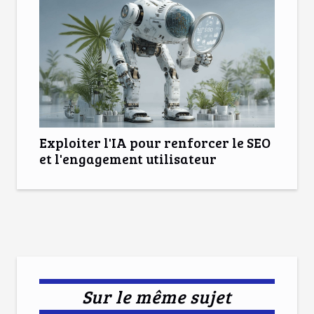
Exploiter l'IA pour renforcer le SEO
et l'engagement utilisateur
Sur le même sujet