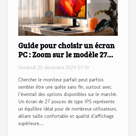
Guide pour choisir un écran
PC : Zoom sur le modèle 27
pouces IPS
Vendredi 20 décembre 2024 01:19
Chercher le moniteur parfait peut parfois
sembler être une quête sans fin, surtout avec
l’éventail des options disponibles sur le marché.
Un écran de 27 pouces de type IPS représente
un équilibre idéal pour de nombreux utilisateurs,
alliant taille confortable et qualité d’affichage
supérieure....