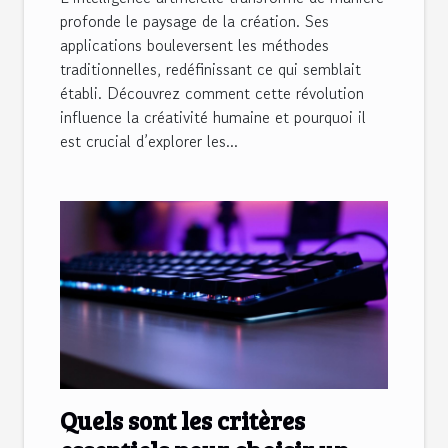
profonde le paysage de la création. Ses
applications bouleversent les méthodes
traditionnelles, redéfinissant ce qui semblait
établi. Découvrez comment cette révolution
influence la créativité humaine et pourquoi il
est crucial d’explorer les...
Quels sont les critères