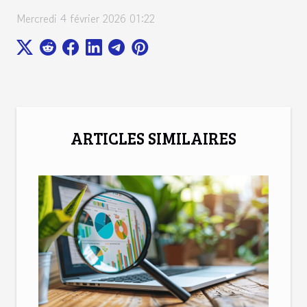
Mercredi 4 février 2026 01:22
ARTICLES SIMILAIRES