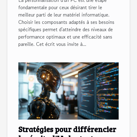
fondamentale pour ceux désirant tirer le
meilleur parti de leur matériel informatique.
Choisir les composants adaptés à ses besoins
spécifiques permet d'atteindre des niveaux de
performance optimaux et une efficacité sans
pareille. Cet écrit vous invite à...
Stratégies pour différencier