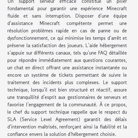
Un support serveur efficace constitue un pilier
fondamental pour garantir une expérience Minecraft
fluide et sans interruption. Disposer d’une équipe
d’assistance Minecraft compétente permet une
résolution problèmes rapide en cas de panne ou de
dysfonctionnement, ce qui minimise les temps d’arrêt et
préserve la satisfaction des joueurs. L’aide hébergement
s’appuie sur différents canaux, tels qu’une FAQ détaillée
pour répondre immédiatement aux questions courantes,
un chat en direct offrant une assistance instantanée ou
encore un système de tickets permettant de suivre le
traitement des incidents plus complexes. Le support
technique, lorsqu’il est bien structuré et réactif, assure
une tranquillité d’esprit aux gestionnaires de serveurs et
favorise l’engagement de la communauté. À ce propos,
le chef du support technique rappelle que le respect du
SLA (Service Level Agreement) garantit des délais
d’intervention maîtrisés, renforçant ainsi la fiabilité et la
confiance envers la solution d’hébergement choisie.