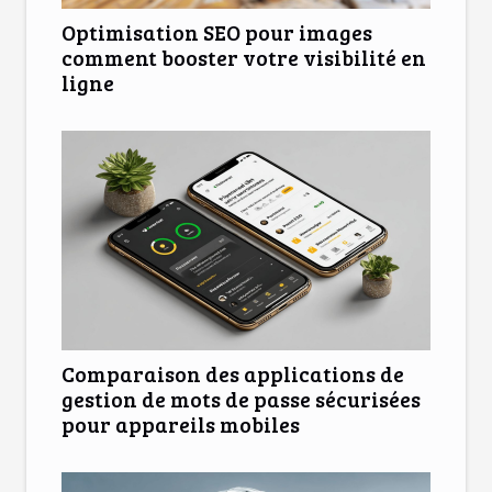
Optimisation SEO pour images
comment booster votre visibilité en
ligne
Comparaison des applications de
gestion de mots de passe sécurisées
pour appareils mobiles