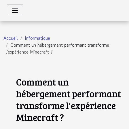
Accueil
Informatique
Comment un hébergement performant transforme
l'expérience Minecraft ?
Comment un
hébergement performant
transforme l'expérience
Minecraft ?