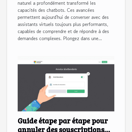
naturel a profondément transformé les
capacités des chatbots. Ces avancées
permettent aujourd'hui de converser avec des
assistants virtuels toujours plus performants,
capables de comprendre et de répondre à des
demandes complexes. Plongez dans une...
Guide étape par étape pour
annuler des souscriptions