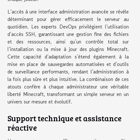
L’accès à une interface administration avancée se révèle
déterminant pour gérer efficacement le serveur au
quotidien. Les experts DevOps privilégient l’utilisation
d’accès SSH, garantissant une gestion fine des fichiers
et des ressources, ainsi qu’un contrôle total sur
l’installation ou la mise à jour des plugins Minecraft.
Cette capacité d’adaptation s’étend également à la
mise en place de sauvegardes automatisées et d’outils
de surveillance performants, rendant l’administration à
la fois plus sûre et plus intuitive. La combinaison de ces
atouts confère à chaque administrateur une véritable
liberté Minecraft, transformant un simple serveur en un
univers sur mesure et évolutif.
Support technique et assistance
réactive